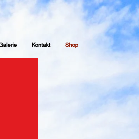
Galerie
Kontakt
Shop