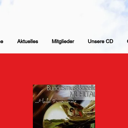
e
Aktuelles
Mitglieder
Unsere CD